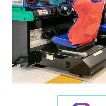
矯正歯科
矯正歯科