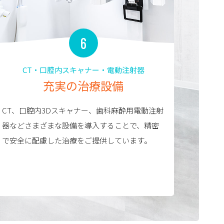
6
CT・口腔内スキャナー・電動注射器
充実の治療設備
CT、口腔内3Dスキャナー、歯科麻酔用電動注射
器などさまざまな設備を導入することで、精密
で安全に配慮した治療をご提供しています。