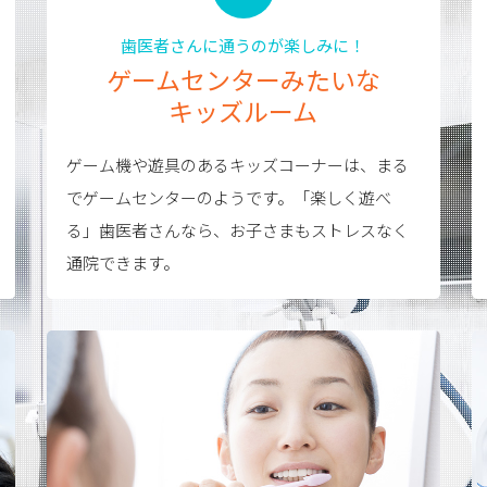
歯医者さんに通うのが楽しみに！
ゲームセンターみたいな
キッズルーム
ゲーム機や遊具のあるキッズコーナーは、まる
でゲームセンターのようです。「楽しく遊べ
る」歯医者さんなら、お子さまもストレスなく
通院できます。