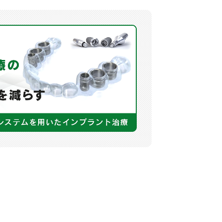
治療のご相談・治療の受付を制限しており
ご希望の場合はお問い合わせください。