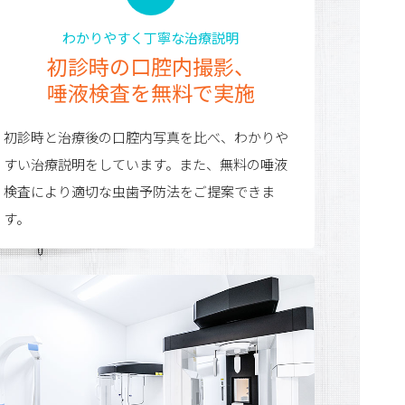
わかりやすく丁寧な治療説明
初診時の口腔内撮影、
唾液検査を無料で実施
初診時と治療後の口腔内写真を比べ、わかりや
すい治療説明をしています。また、無料の唾液
検査により適切な虫歯予防法をご提案できま
す。