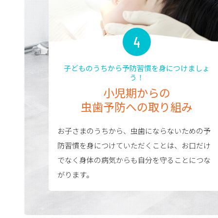
4
子どものうちから予防習慣を身につけましょ
う！
小児期からの
虫歯予防への取り組み
お子さまのうちから、虫歯にならないための予
防習慣を身につけていただくことは、お口だけ
でなく身体の病気からも自分を守ることにつな
がります。