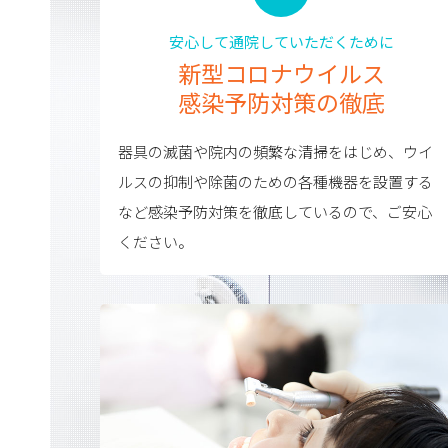
安心して通院していただくために
新型コロナウイルス
感染予防対策の徹底
器具の滅菌や院内の頻繁な清掃をはじめ、ウイ
ルスの抑制や除菌のための各種機器を設置する
など感染予防対策を徹底しているので、ご安心
ください。