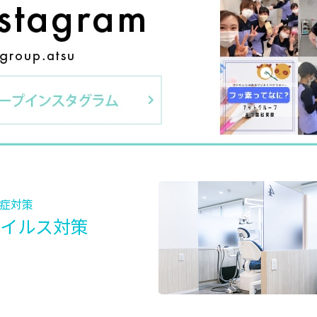
症対策
イルス対策