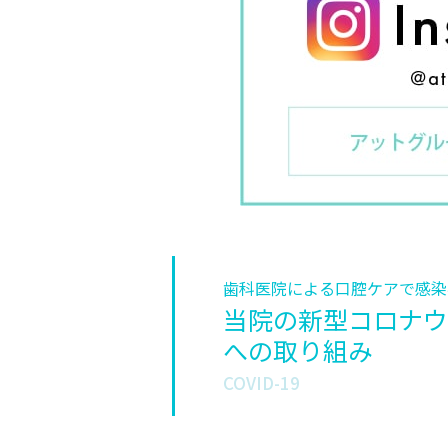
歯科医院による口腔ケアで感染
当院の新型コロナウ
への取り組み
COVID-19