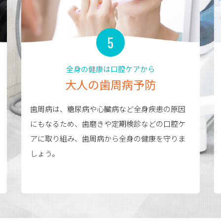
5
全身の健康は口腔ケアから
大人の歯周病予防
歯周病は、糖尿病や心臓病など全身疾患の原因
にもなるため、歯磨きや定期検診などの口腔ケ
アに取り組み、歯周病から全身の健康を守りま
しょう。