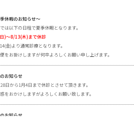
季休暇のお知らせ～
では以下の日程で夏季休暇となります。
9(日)～8/13(木)まで休診
/14(金)より通常診療となります。
便をお掛けしますが何卒よろしくお願い申し上げます。
のお知らせ
月28日から1月4日まで休診とさせて頂きます。
惑をおかけしますがよろしくお願い致します。
のお知らせ
21日、22日は都合により休診とさせて頂きます。
惑をおかけしますがよろしくお願い致します。