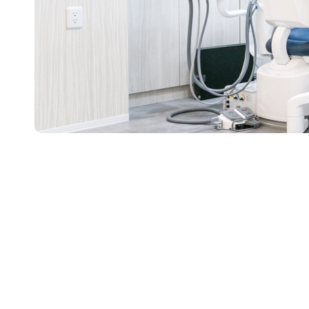
矯正歯科
矯正歯科