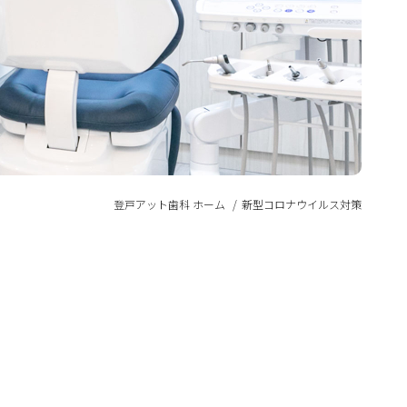
登戸アット歯科 ホーム
新型コロナウイルス対策