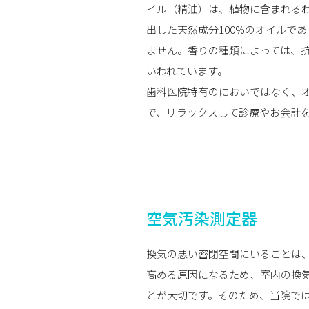
イル（精油）は、植物に含まれる
出した天然成分100%のオイルで
ません。香りの種類によっては、
いわれています。
歯科医院特有のにおいではなく、
で、リラックスして診療やお会計
空気汚染測定器
換気の悪い密閉空間にいることは
高める原因になるため、室内の換
とが大切です。そのため、当院では