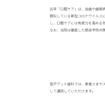
近年「口腔ケア」は、虫歯や歯周
類似している新型コロナウイルス
し、口腔ケアには免疫力を高める
なお、当院は徹底した感染予防対
登戸アット歯科では、患者さまや
して通院していただけます。