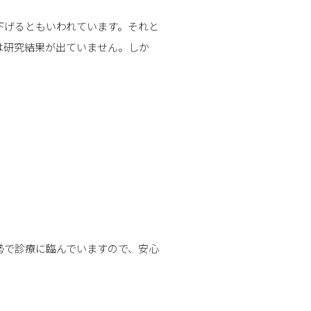
下げるともいわれています。それと
は研究結果が出ていません。しか
勢で診療に臨んでいますので、安心